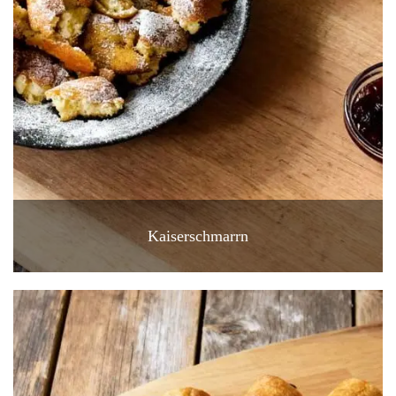
Kaiserschmarrn