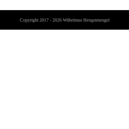
Copyright 2017 - 2026
Wilhelmus Hengstmengel