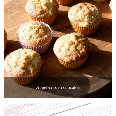
Appel-citroen cupcakes