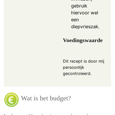
gebruik
hiervoor wel
een
diepvrieszak.
Voedingswaarde
Dit recept is door mij
persoonlijk
gecontroleerd.
Wat is het budget?