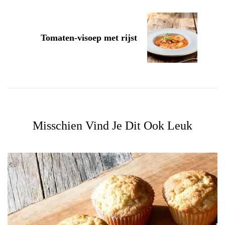
Tomaten-visoep met rijst
Misschien Vind Je Dit Ook Leuk