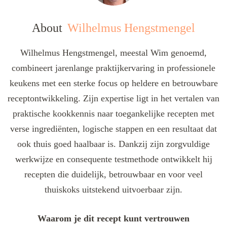
About
Wilhelmus Hengstmengel
Wilhelmus Hengstmengel, meestal Wim genoemd,
combineert jarenlange praktijkervaring in professionele
keukens met een sterke focus op heldere en betrouwbare
receptontwikkeling. Zijn expertise ligt in het vertalen van
praktische kookkennis naar toegankelijke recepten met
verse ingrediënten, logische stappen en een resultaat dat
ook thuis goed haalbaar is. Dankzij zijn zorgvuldige
werkwijze en consequente testmethode ontwikkelt hij
recepten die duidelijk, betrouwbaar en voor veel
thuiskoks uitstekend uitvoerbaar zijn.
Waarom je dit recept kunt vertrouwen