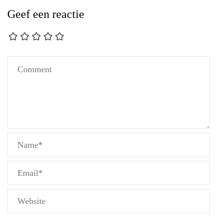
Geef een reactie