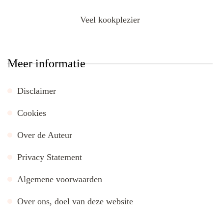
Veel kookplezier
Meer informatie
Disclaimer
Cookies
Over de Auteur
Privacy Statement
Algemene voorwaarden
Over ons, doel van deze website