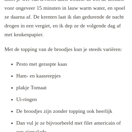
voor ongeveer 15 minuten in lauw warm water, en spoel
ze daarna af. De krenten laat ik dan gedurende de nacht
drogen in een vergiet, en ik dep ze de volgende dag af
met keukenpapier.
Met de topping van de broodjes kun je steeds variëren:
Pesto met geraspte kaas
Ham- en kaasreepjes
plakje Tomaat
Ui-ringen
De broodjes zijn zonder topping ook heerlijk
Dan vul je ze bijvoorbeeld met filet americain of
een eiersalade