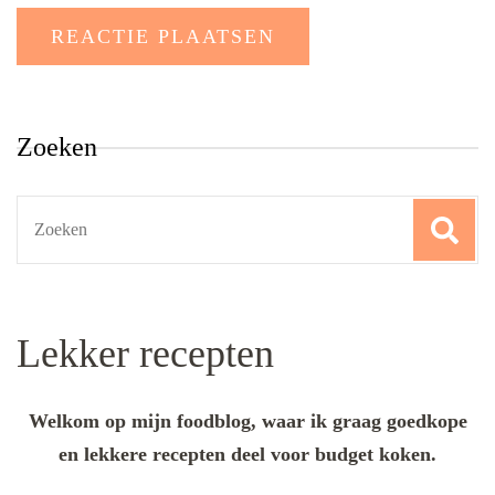
Zoeken
Search
for:
Lekker recepten
Welkom op mijn foodblog, waar ik graag goedkope
en lekkere recepten deel voor budget koken.