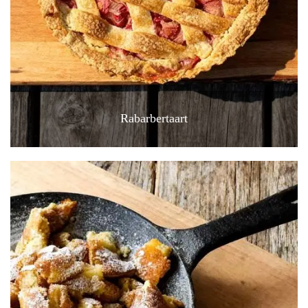
Rabarbertaart