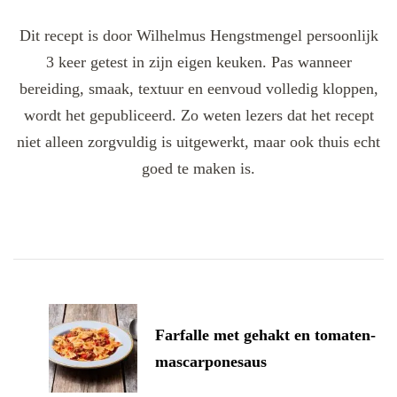
Dit recept is door Wilhelmus Hengstmengel persoonlijk
3 keer getest in zijn eigen keuken. Pas wanneer
bereiding, smaak, textuur en eenvoud volledig kloppen,
wordt het gepubliceerd. Zo weten lezers dat het recept
niet alleen zorgvuldig is uitgewerkt, maar ook thuis echt
goed te maken is.
Post
Navigation
Farfalle met gehakt en tomaten-
mascarponesaus