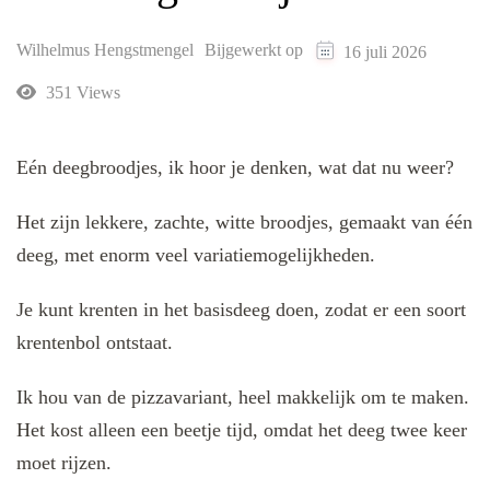
Wilhelmus Hengstmengel
Bijgewerkt op
16 juli 2026
351 Views
Eén deegbroodjes, ik hoor je denken, wat dat nu weer?
Het zijn lekkere, zachte, witte broodjes, gemaakt van één
deeg, met enorm veel variatiemogelijkheden.
Je kunt krenten in het basisdeeg doen, zodat er een soort
krentenbol ontstaat.
Ik hou van de pizzavariant, heel makkelijk om te maken.
Het kost alleen een beetje tijd, omdat het deeg twee keer
moet rijzen.