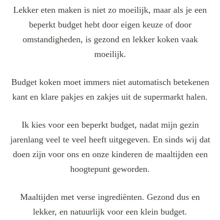
Lekker eten maken is niet zo moeilijk, maar als je een
beperkt budget hebt door eigen keuze of door
omstandigheden, is gezond en lekker koken vaak
moeilijk.
Budget koken moet immers niet automatisch betekenen
kant en klare pakjes en zakjes uit de supermarkt halen.
Ik kies voor een beperkt budget, nadat mijn gezin
jarenlang veel te veel heeft uitgegeven. En sinds wij dat
doen zijn voor ons en onze kinderen de maaltijden een
hoogtepunt geworden.
Maaltijden met verse ingrediënten. Gezond dus en
lekker, en natuurlijk voor een klein budget.