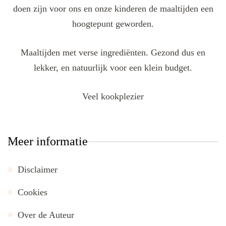
doen zijn voor ons en onze kinderen de maaltijden een
hoogtepunt geworden.
Maaltijden met verse ingrediënten. Gezond dus en
lekker, en natuurlijk voor een klein budget.
Veel kookplezier
Meer informatie
Disclaimer
Cookies
Over de Auteur