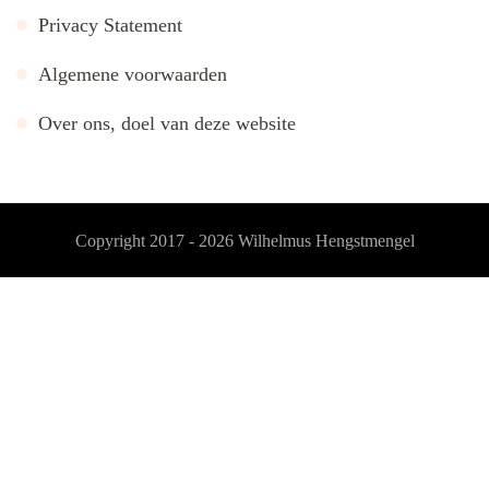
Privacy Statement
Algemene voorwaarden
Over ons, doel van deze website
Copyright 2017 - 2026
Wilhelmus Hengstmengel