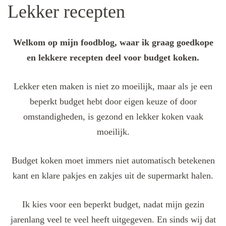
Lekker recepten
Welkom op mijn foodblog, waar ik graag goedkope
en lekkere recepten deel voor budget koken.
Lekker eten maken is niet zo moeilijk, maar als je een
beperkt budget hebt door eigen keuze of door
omstandigheden, is gezond en lekker koken vaak
moeilijk.
Budget koken moet immers niet automatisch betekenen
kant en klare pakjes en zakjes uit de supermarkt halen.
Ik kies voor een beperkt budget, nadat mijn gezin
jarenlang veel te veel heeft uitgegeven. En sinds wij dat