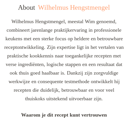
About
Wilhelmus Hengstmengel
Wilhelmus Hengstmengel, meestal Wim genoemd,
combineert jarenlange praktijkervaring in professionele
keukens met een sterke focus op heldere en betrouwbare
receptontwikkeling. Zijn expertise ligt in het vertalen van
praktische kookkennis naar toegankelijke recepten met
verse ingrediënten, logische stappen en een resultaat dat
ook thuis goed haalbaar is. Dankzij zijn zorgvuldige
werkwijze en consequente testmethode ontwikkelt hij
recepten die duidelijk, betrouwbaar en voor veel
thuiskoks uitstekend uitvoerbaar zijn.
Waarom je dit recept kunt vertrouwen