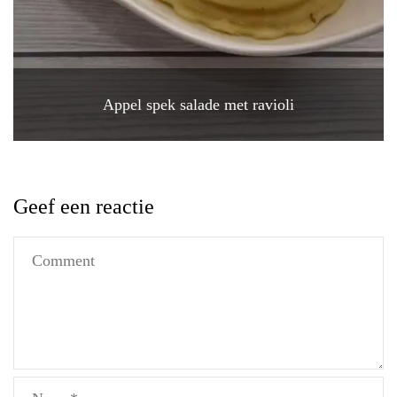
Appel spek salade met ravioli
Geef een reactie