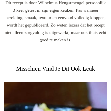
Dit recept is door Wilhelmus Hengstmengel persoonlijk
3 keer getest in zijn eigen keuken. Pas wanneer
bereiding, smaak, textuur en eenvoud volledig kloppen,
wordt het gepubliceerd. Zo weten lezers dat het recept
niet alleen zorgvuldig is uitgewerkt, maar ook thuis echt
goed te maken is.
Misschien Vind Je Dit Ook Leuk