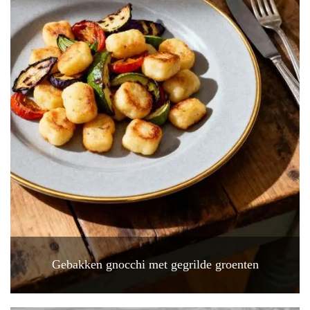
Gebakken gnocchi met gegrilde groenten