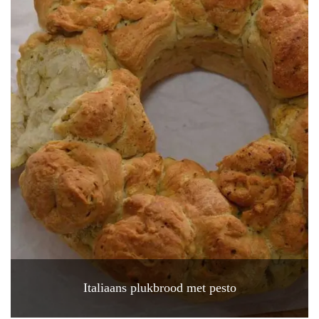
Italiaans plukbrood met pesto