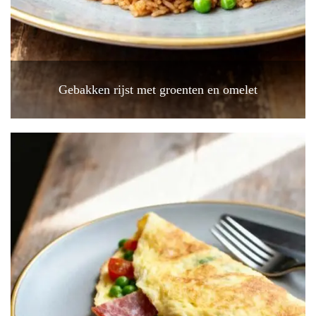
Gebakken rijst met groenten en omelet