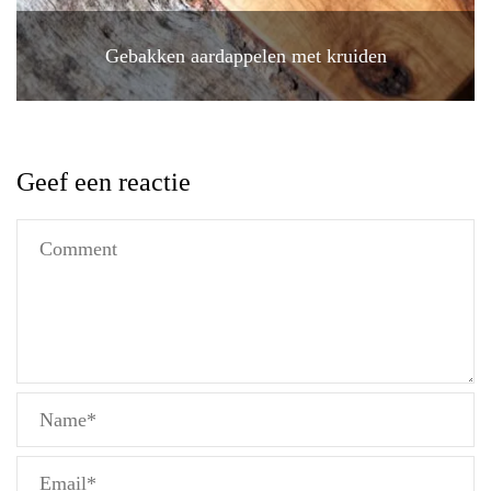
Gebakken aardappelen met kruiden
Geef een reactie