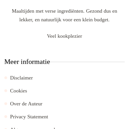
Maaltijden met verse ingrediënten. Gezond dus en
lekker, en natuurlijk voor een klein budget.
Veel kookplezier
Meer informatie
Disclaimer
Cookies
Over de Auteur
Privacy Statement