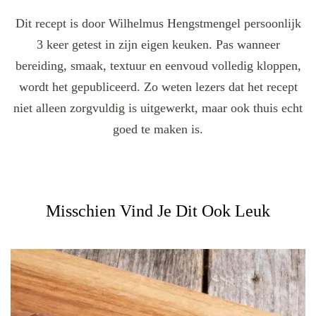
Dit recept is door Wilhelmus Hengstmengel persoonlijk
3 keer getest in zijn eigen keuken. Pas wanneer
bereiding, smaak, textuur en eenvoud volledig kloppen,
wordt het gepubliceerd. Zo weten lezers dat het recept
niet alleen zorgvuldig is uitgewerkt, maar ook thuis echt
goed te maken is.
Misschien Vind Je Dit Ook Leuk