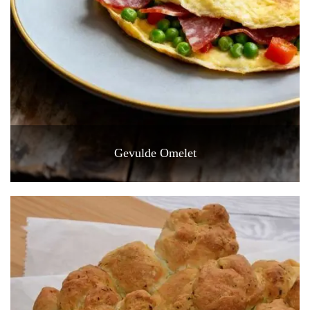
Gevulde Omelet