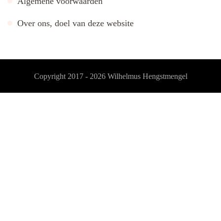
Algemene voorwaarden
Over ons, doel van deze website
Copyright 2017 - 2026
Wilhelmus Hengstmengel