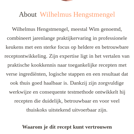
About
Wilhelmus Hengstmengel
Wilhelmus Hengstmengel, meestal Wim genoemd,
combineert jarenlange praktijkervaring in professionele
keukens met een sterke focus op heldere en betrouwbare
receptontwikkeling. Zijn expertise ligt in het vertalen van
praktische kookkennis naar toegankelijke recepten met
verse ingrediënten, logische stappen en een resultaat dat
ook thuis goed haalbaar is. Dankzij zijn zorgvuldige
werkwijze en consequente testmethode ontwikkelt hij
recepten die duidelijk, betrouwbaar en voor veel
thuiskoks uitstekend uitvoerbaar zijn.
Waarom je dit recept kunt vertrouwen