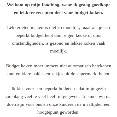
Welkom op mijn foodblog, waar ik graag goedkope
en lekkere recepten deel voor budget koken.
Lekker eten maken is niet zo moeilijk, maar als je een
beperkt budget hebt door eigen keuze of door
omstandigheden, is gezond en lekker koken vaak
moeilijk.
Budget koken moet immers niet automatisch betekenen
kant en klare pakjes en zakjes uit de supermarkt halen.
Ik kies voor een beperkt budget, nadat mijn gezin
jarenlang veel te veel heeft uitgegeven. En sinds wij dat
doen zijn voor ons en onze kinderen de maaltijden een
hoogtepunt geworden.