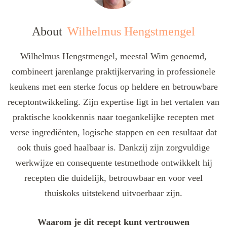
About
Wilhelmus Hengstmengel
Wilhelmus Hengstmengel, meestal Wim genoemd,
combineert jarenlange praktijkervaring in professionele
keukens met een sterke focus op heldere en betrouwbare
receptontwikkeling. Zijn expertise ligt in het vertalen van
praktische kookkennis naar toegankelijke recepten met
verse ingrediënten, logische stappen en een resultaat dat
ook thuis goed haalbaar is. Dankzij zijn zorgvuldige
werkwijze en consequente testmethode ontwikkelt hij
recepten die duidelijk, betrouwbaar en voor veel
thuiskoks uitstekend uitvoerbaar zijn.
Waarom je dit recept kunt vertrouwen