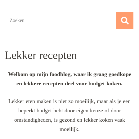
Search
for:
Lekker recepten
Welkom op mijn foodblog, waar ik graag goedkope
en lekkere recepten deel voor budget koken.
Lekker eten maken is niet zo moeilijk, maar als je een
beperkt budget hebt door eigen keuze of door
omstandigheden, is gezond en lekker koken vaak
moeilijk.