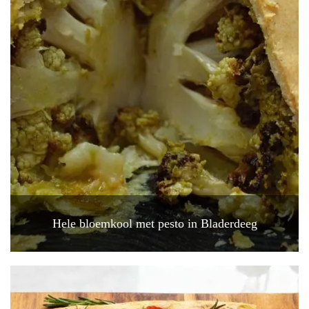
Hele bloemkool met pesto in Bladerdeeg