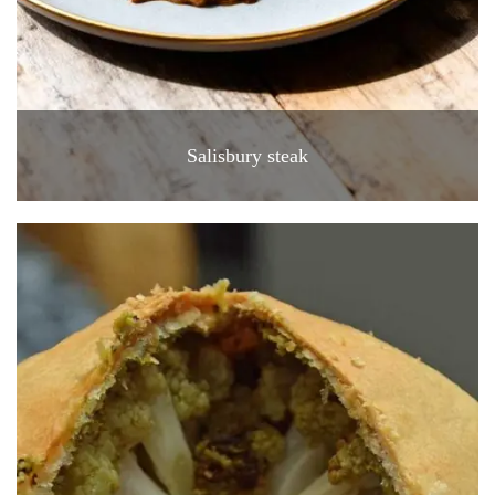
Salisbury steak