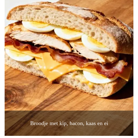
Broodje met kip, bacon, kaas en ei