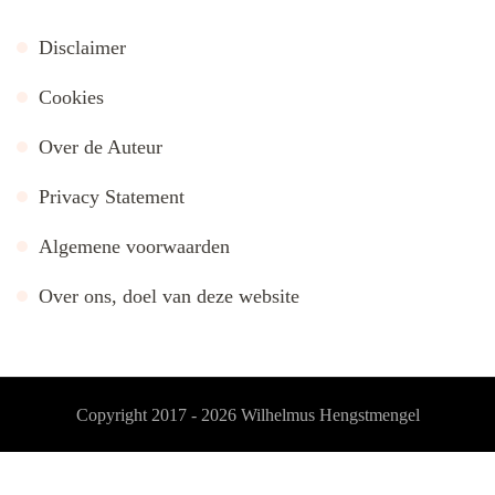
Disclaimer
Cookies
Over de Auteur
Privacy Statement
Algemene voorwaarden
Over ons, doel van deze website
Copyright 2017 - 2026
Wilhelmus Hengstmengel