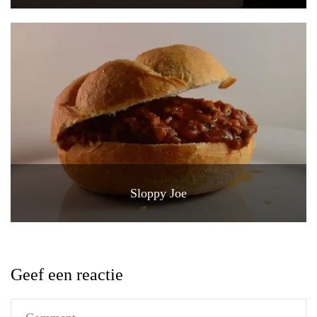
Sloppy Joe
Geef een reactie