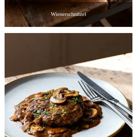
Wienerschnitzel