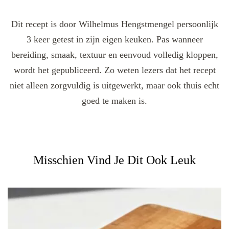
Dit recept is door Wilhelmus Hengstmengel persoonlijk
3 keer getest in zijn eigen keuken. Pas wanneer
bereiding, smaak, textuur en eenvoud volledig kloppen,
wordt het gepubliceerd. Zo weten lezers dat het recept
niet alleen zorgvuldig is uitgewerkt, maar ook thuis echt
goed te maken is.
Misschien Vind Je Dit Ook Leuk