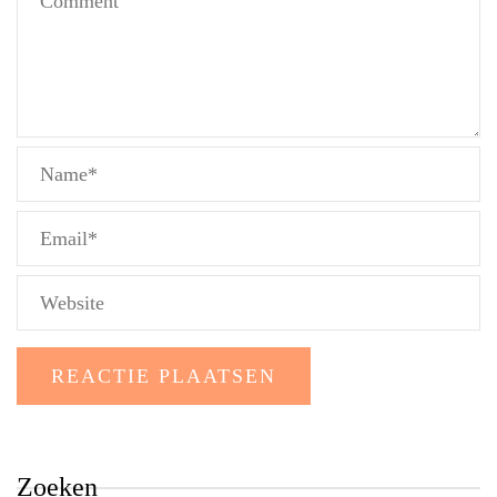
Zoeken