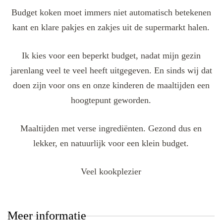
Budget koken moet immers niet automatisch betekenen
kant en klare pakjes en zakjes uit de supermarkt halen.
Ik kies voor een beperkt budget, nadat mijn gezin
jarenlang veel te veel heeft uitgegeven. En sinds wij dat
doen zijn voor ons en onze kinderen de maaltijden een
hoogtepunt geworden.
Maaltijden met verse ingrediënten. Gezond dus en
lekker, en natuurlijk voor een klein budget.
Veel kookplezier
Meer informatie