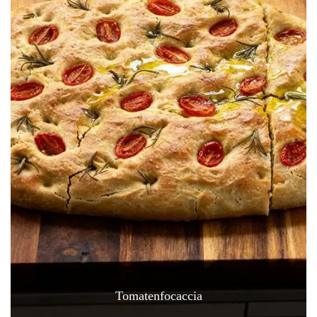
Tomatenfocaccia