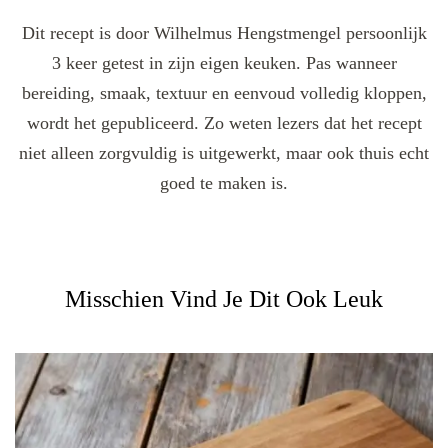
Dit recept is door Wilhelmus Hengstmengel persoonlijk
3 keer getest in zijn eigen keuken. Pas wanneer
bereiding, smaak, textuur en eenvoud volledig kloppen,
wordt het gepubliceerd. Zo weten lezers dat het recept
niet alleen zorgvuldig is uitgewerkt, maar ook thuis echt
goed te maken is.
Misschien Vind Je Dit Ook Leuk