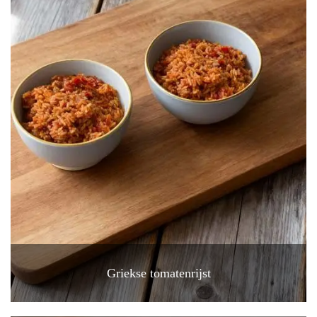
Griekse tomatenrijst