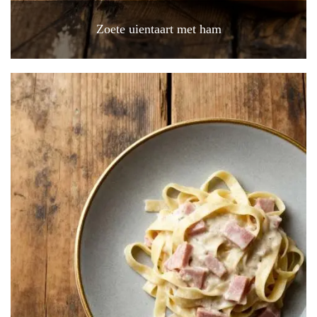
Zoete uientaart met ham