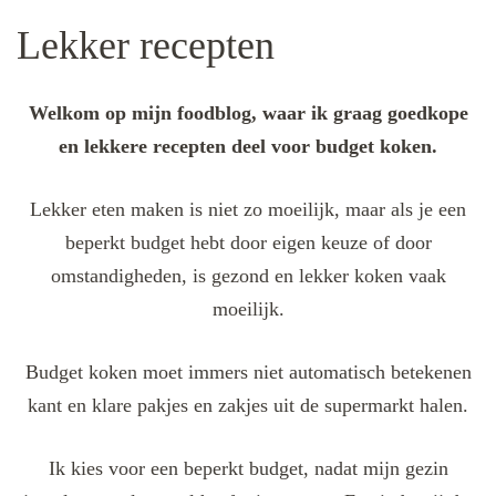
Lekker recepten
Welkom op mijn foodblog, waar ik graag goedkope
en lekkere recepten deel voor budget koken.
Lekker eten maken is niet zo moeilijk, maar als je een
beperkt budget hebt door eigen keuze of door
omstandigheden, is gezond en lekker koken vaak
moeilijk.
Budget koken moet immers niet automatisch betekenen
kant en klare pakjes en zakjes uit de supermarkt halen.
Ik kies voor een beperkt budget, nadat mijn gezin