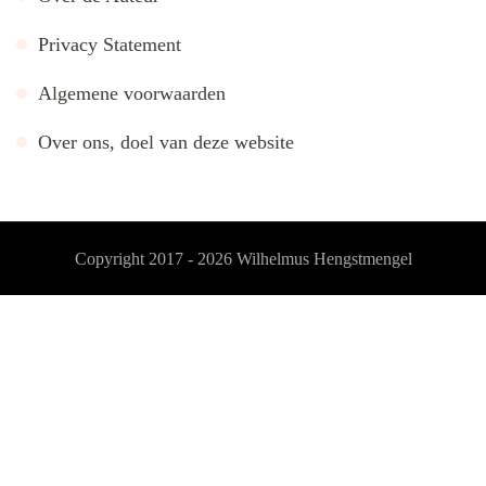
Privacy Statement
Algemene voorwaarden
Over ons, doel van deze website
Copyright 2017 - 2026
Wilhelmus Hengstmengel