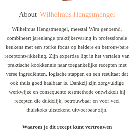
About
Wilhelmus Hengstmengel
Wilhelmus Hengstmengel, meestal Wim genoemd,
combineert jarenlange praktijkervaring in professionele
keukens met een sterke focus op heldere en betrouwbare
receptontwikkeling. Zijn expertise ligt in het vertalen van
praktische kookkennis naar toegankelijke recepten met
verse ingrediënten, logische stappen en een resultaat dat
ook thuis goed haalbaar is. Dankzij zijn zorgvuldige
werkwijze en consequente testmethode ontwikkelt hij
recepten die duidelijk, betrouwbaar en voor veel
thuiskoks uitstekend uitvoerbaar zijn.
Waarom je dit recept kunt vertrouwen