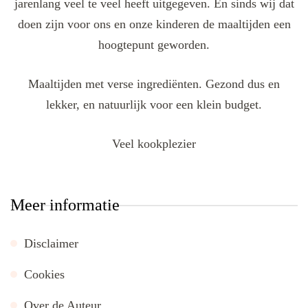
jarenlang veel te veel heeft uitgegeven. En sinds wij dat
doen zijn voor ons en onze kinderen de maaltijden een
hoogtepunt geworden.
Maaltijden met verse ingrediënten. Gezond dus en
lekker, en natuurlijk voor een klein budget.
Veel kookplezier
Meer informatie
Disclaimer
Cookies
Over de Auteur