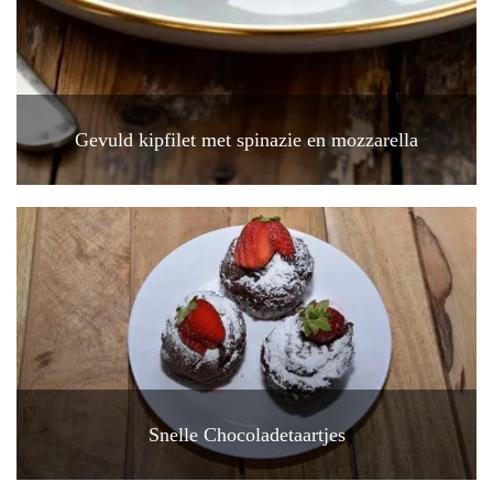
Gevuld kipfilet met spinazie en mozzarella
Snelle Chocoladetaartjes