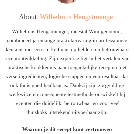
About
Wilhelmus Hengstmengel
Wilhelmus Hengstmengel, meestal Wim genoemd,
combineert jarenlange praktijkervaring in professionele
keukens met een sterke focus op heldere en betrouwbare
receptontwikkeling. Zijn expertise ligt in het vertalen van
praktische kookkennis naar toegankelijke recepten met
verse ingrediënten, logische stappen en een resultaat dat
ook thuis goed haalbaar is. Dankzij zijn zorgvuldige
werkwijze en consequente testmethode ontwikkelt hij
recepten die duidelijk, betrouwbaar en voor veel
thuiskoks uitstekend uitvoerbaar zijn.
Waarom je dit recept kunt vertrouwen