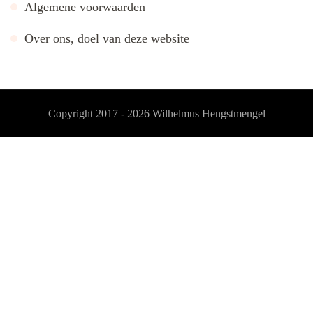
Algemene voorwaarden
Over ons, doel van deze website
Copyright 2017 - 2026
Wilhelmus Hengstmengel