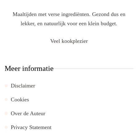
Maaltijden met verse ingrediënten. Gezond dus en
lekker, en natuurlijk voor een klein budget.
Veel kookplezier
Meer informatie
Disclaimer
Cookies
Over de Auteur
Privacy Statement