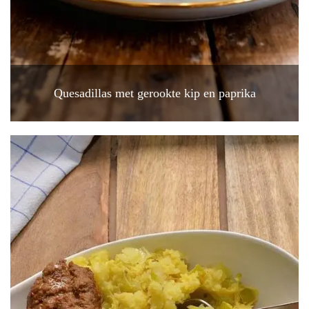
Quesadillas met gerookte kip en paprika