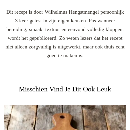
Dit recept is door Wilhelmus Hengstmengel persoonlijk
3 keer getest in zijn eigen keuken. Pas wanneer
bereiding, smaak, textuur en eenvoud volledig kloppen,
wordt het gepubliceerd. Zo weten lezers dat het recept
niet alleen zorgvuldig is uitgewerkt, maar ook thuis echt
goed te maken is.
Misschien Vind Je Dit Ook Leuk