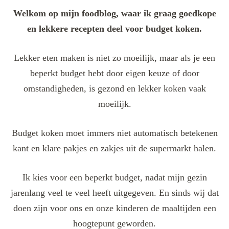
Welkom op mijn foodblog, waar ik graag goedkope
en lekkere recepten deel voor budget koken.
Lekker eten maken is niet zo moeilijk, maar als je een
beperkt budget hebt door eigen keuze of door
omstandigheden, is gezond en lekker koken vaak
moeilijk.
Budget koken moet immers niet automatisch betekenen
kant en klare pakjes en zakjes uit de supermarkt halen.
Ik kies voor een beperkt budget, nadat mijn gezin
jarenlang veel te veel heeft uitgegeven. En sinds wij dat
doen zijn voor ons en onze kinderen de maaltijden een
hoogtepunt geworden.