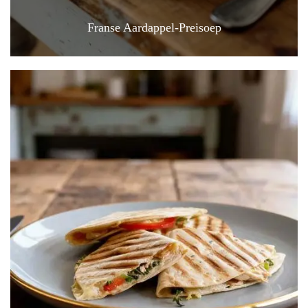
Franse Aardappel-Preisoep