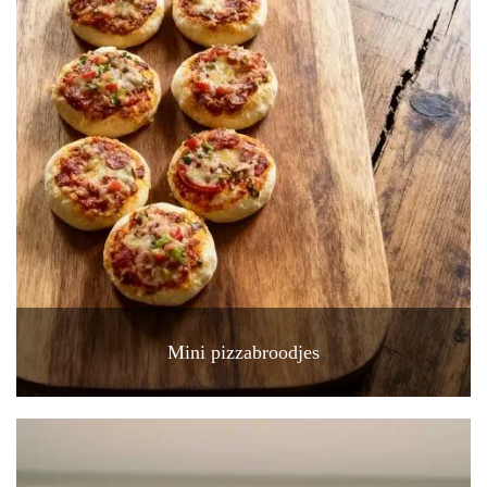
Mini pizzabroodjes