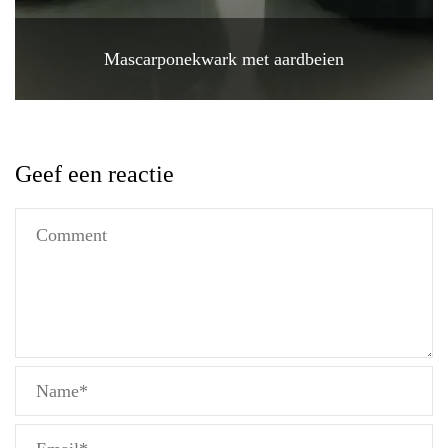
Mascarponekwark met aardbeien
Geef een reactie