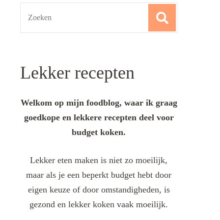
Search
for:
Lekker recepten
Welkom op mijn foodblog, waar ik graag
goedkope en lekkere recepten deel voor
budget koken.
Lekker eten maken is niet zo moeilijk,
maar als je een beperkt budget hebt door
eigen keuze of door omstandigheden, is
gezond en lekker koken vaak moeilijk.