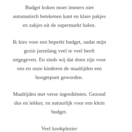
Budget koken moet immers niet
automatisch betekenen kant en klare pakjes
en zakjes uit de supermarkt halen.
Ik kies voor een beperkt budget, nadat mijn
gezin jarenlang veel te veel heeft
uitgegeven. En sinds wij dat doen zijn voor
ons en onze kinderen de maaltijden een
hoogtepunt geworden.
Maaltijden met verse ingrediënten. Gezond
dus en lekker, en natuurlijk voor een klein
budget.
Veel kookplezier