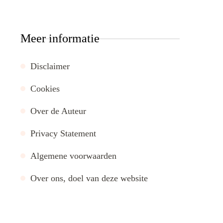
Meer informatie
Disclaimer
Cookies
Over de Auteur
Privacy Statement
Algemene voorwaarden
Over ons, doel van deze website