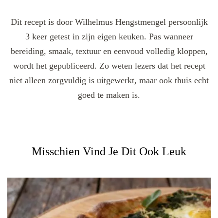
Dit recept is door Wilhelmus Hengstmengel persoonlijk
3 keer getest in zijn eigen keuken. Pas wanneer
bereiding, smaak, textuur en eenvoud volledig kloppen,
wordt het gepubliceerd. Zo weten lezers dat het recept
niet alleen zorgvuldig is uitgewerkt, maar ook thuis echt
goed te maken is.
Misschien Vind Je Dit Ook Leuk