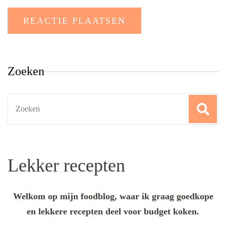
Zoeken
Search
for:
Lekker recepten
Welkom op mijn foodblog, waar ik graag goedkope
en lekkere recepten deel voor budget koken.