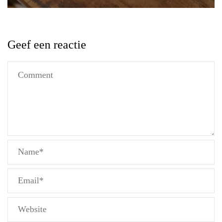
Geef een reactie