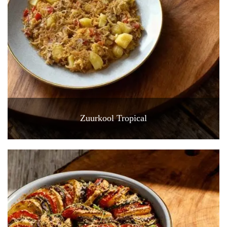
Zuurkool Tropical