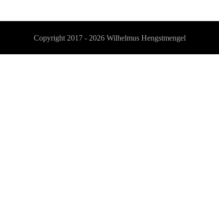
Copyright 2017 - 2026
Wilhelmus Hengstmengel