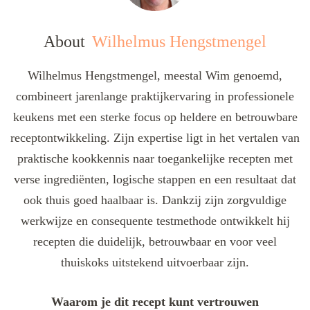
About
Wilhelmus Hengstmengel
Wilhelmus Hengstmengel, meestal Wim genoemd,
combineert jarenlange praktijkervaring in professionele
keukens met een sterke focus op heldere en betrouwbare
receptontwikkeling. Zijn expertise ligt in het vertalen van
praktische kookkennis naar toegankelijke recepten met
verse ingrediënten, logische stappen en een resultaat dat
ook thuis goed haalbaar is. Dankzij zijn zorgvuldige
werkwijze en consequente testmethode ontwikkelt hij
recepten die duidelijk, betrouwbaar en voor veel
thuiskoks uitstekend uitvoerbaar zijn.
Waarom je dit recept kunt vertrouwen