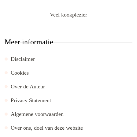
Veel kookplezier
Meer informatie
Disclaimer
Cookies
Over de Auteur
Privacy Statement
Algemene voorwaarden
Over ons, doel van deze website