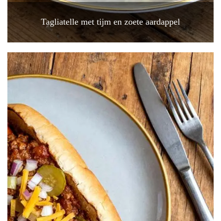
Tagliatelle met tijm en zoete aardappel