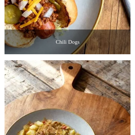
Chili Dogs