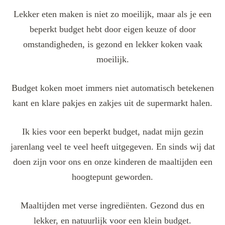
Lekker eten maken is niet zo moeilijk, maar als je een
beperkt budget hebt door eigen keuze of door
omstandigheden, is gezond en lekker koken vaak
moeilijk.
Budget koken moet immers niet automatisch betekenen
kant en klare pakjes en zakjes uit de supermarkt halen.
Ik kies voor een beperkt budget, nadat mijn gezin
jarenlang veel te veel heeft uitgegeven. En sinds wij dat
doen zijn voor ons en onze kinderen de maaltijden een
hoogtepunt geworden.
Maaltijden met verse ingrediënten. Gezond dus en
lekker, en natuurlijk voor een klein budget.